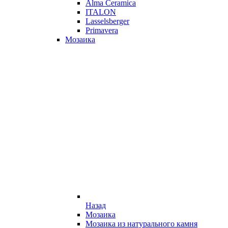
Alma Ceramica
ITALON
Lasselsberger
Primavera
Мозаика
Назад
Мозаика
Мозаика из натурального камня