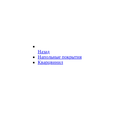
Назад
Напольные покрытия
Кварцвинил