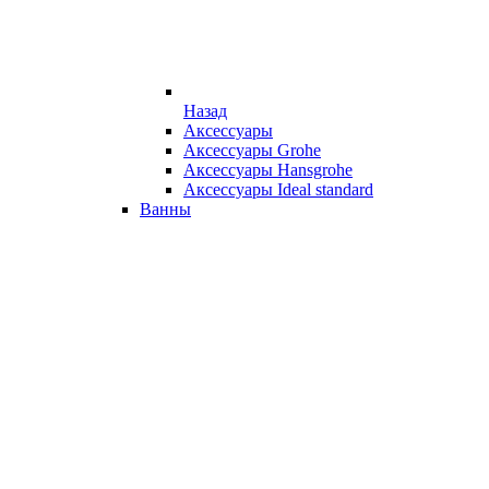
Назад
Аксессуары
Аксессуары Grohe
Аксессуары Hansgrohe
Аксессуары Ideal standard
Ванны