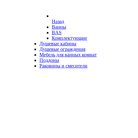
Назад
Ванны
BAS
Комплектующие
Душевые кабины
Душевые ограждения
Мебель для ванных комнат
Поддоны
Раковины и смесители