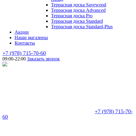
Террасная доска Savewood
Террасная доска Advanced
Террасная доска Pro
Террасная доска Standard
Террасная доска Standard-Plus
Акции
Наши магазины
Контакты
+7 (978) 715-70-60
09:00-22:00
Заказать звонок
+7 (978) 715-70-
60