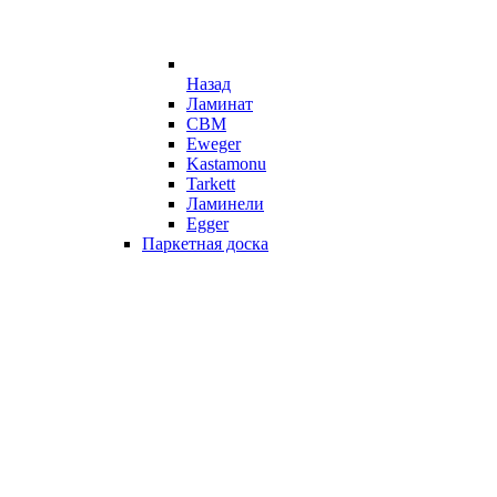
Назад
Ламинат
CBM
Eweger
Kastamonu
Tarkett
Ламинели
Egger
Паркетная доска