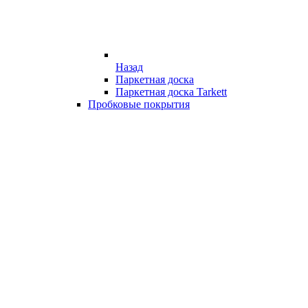
Назад
Паркетная доска
Паркетная доска Tarkett
Пробковые покрытия