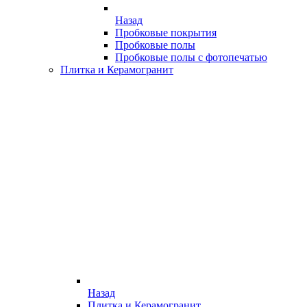
Назад
Пробковые покрытия
Пробковые полы
Пробковые полы с фотопечатью
Плитка и Керамогранит
Назад
Плитка и Керамогранит