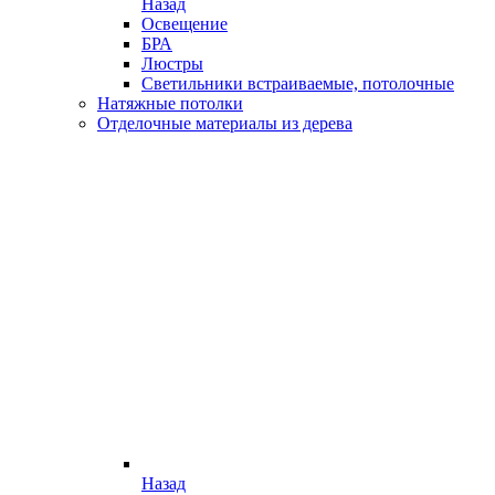
Назад
Освещение
БРА
Люстры
Светильники встраиваемые, потолочные
Натяжные потолки
Отделочные материалы из дерева
Назад