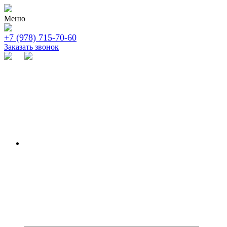
Меню
+7 (978) 715-70-60
Заказать звонок