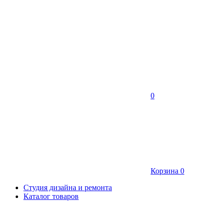
0
Корзина
0
Студия дизайна и ремонта
Каталог товаров