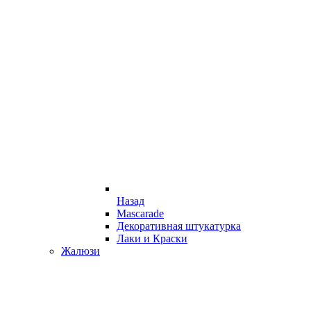
Назад
Mascarade
Декоративная штукатурка
Лаки и Краски
Жалюзи