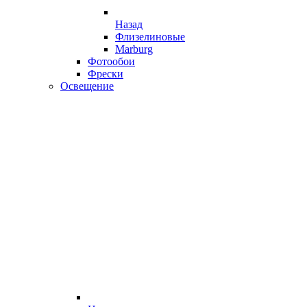
Назад
Флизелиновые
Marburg
Фотообои
Фрески
Освещение