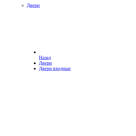
Двери
Назад
Двери
Двери входные