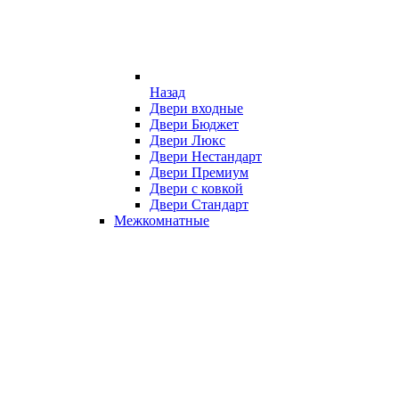
Назад
Двери входные
Двери Бюджет
Двери Люкс
Двери Нестандарт
Двери Премиум
Двери с ковкой
Двери Стандарт
Межкомнатные