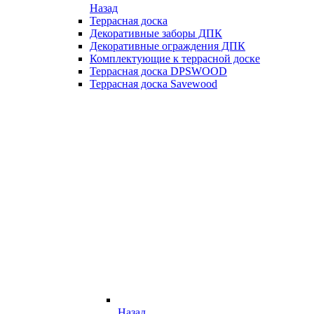
Назад
Террасная доска
Декоративные заборы ДПК
Декоративные ограждения ДПК
Комплектующие к террасной доске
Террасная доска DPSWOOD
Террасная доска Savewood
Назад