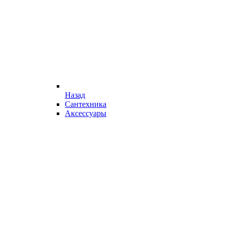
Назад
Сантехника
Аксессуары