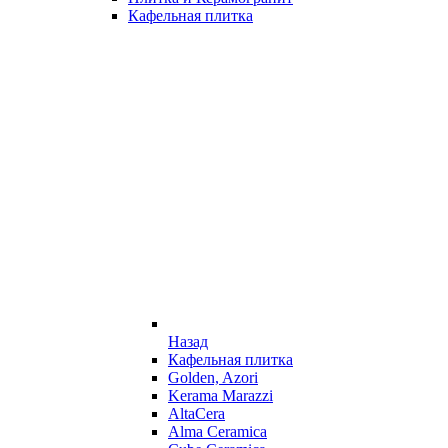
Кафельная плитка
Назад
Кафельная плитка
Golden, Azori
Kerama Marazzi
AltaCera
Alma Ceramica