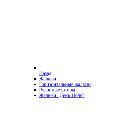
Назад
Жалюзи
Горизонтальные жалюзи
Рулонные шторы
Жалюзи "День-Ночь"