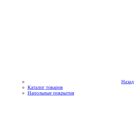
Назад
Каталог товаров
Напольные покрытия