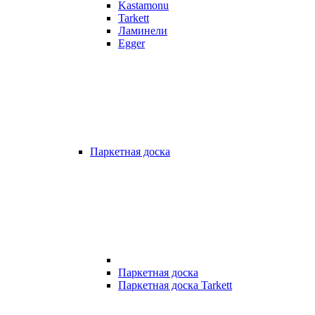
Kastamonu
Tarkett
Ламинели
Egger
Паркетная доска
Паркетная доска
Паркетная доска Tarkett