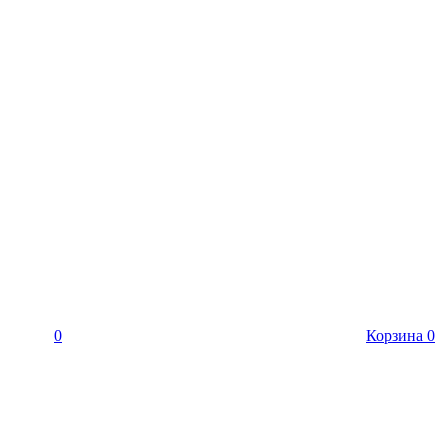
0
Корзина
0