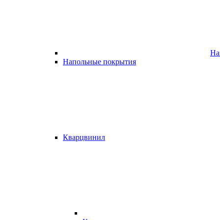
На
Напольные покрытия
Кварцвинил