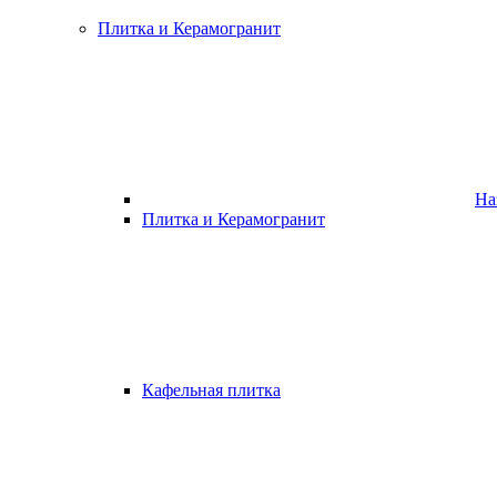
Плитка и Керамогранит
На
Плитка и Керамогранит
Кафельная плитка