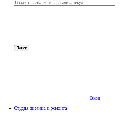
Вход
Студия дизайна и ремонта