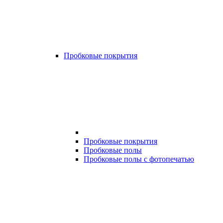
Пробковые покрытия
Пробковые покрытия
Пробковые полы
Пробковые полы с фотопечатью