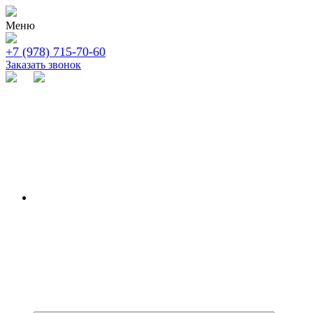
Меню
+7 (978) 715-70-60
Заказать звонок