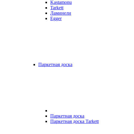
Kastamonu
Tarkett
Ламинели
Egger
Паркетная доска
Паркетная доска
Паркетная доска Tarkett