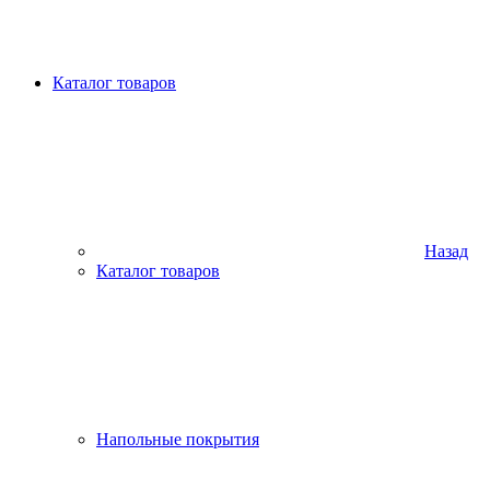
Каталог товаров
Назад
Каталог товаров
Напольные покрытия