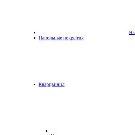
На
Напольные покрытия
Кварцвинил