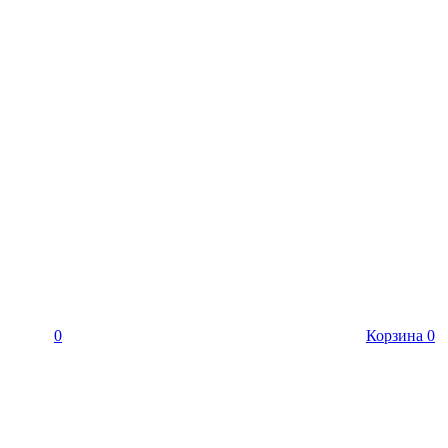
0
Корзина
0