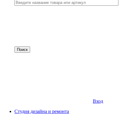
Вход
Студия дизайна и ремонта