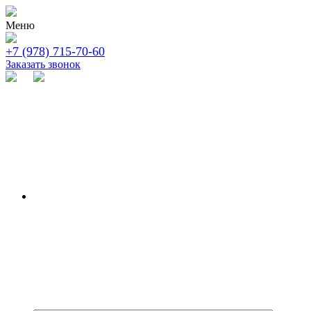
Меню
+7 (978) 715-70-60
Заказать звонок