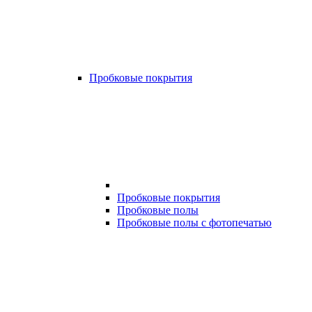
Пробковые покрытия
Пробковые покрытия
Пробковые полы
Пробковые полы с фотопечатью