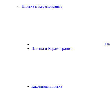
Плитка и Керамогранит
На
Плитка и Керамогранит
Кафельная плитка