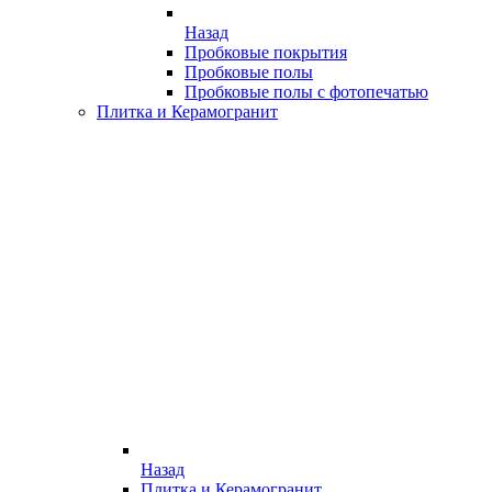
Назад
Пробковые покрытия
Пробковые полы
Пробковые полы с фотопечатью
Плитка и Керамогранит
Назад
Плитка и Керамогранит