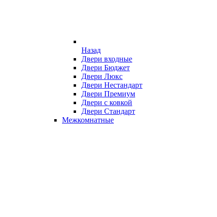
Назад
Двери входные
Двери Бюджет
Двери Люкс
Двери Нестандарт
Двери Премиум
Двери с ковкой
Двери Стандарт
Межкомнатные