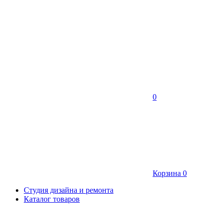
0
Корзина
0
Студия дизайна и ремонта
Каталог товаров