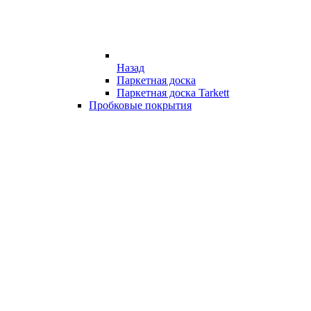
Назад
Паркетная доска
Паркетная доска Tarkett
Пробковые покрытия