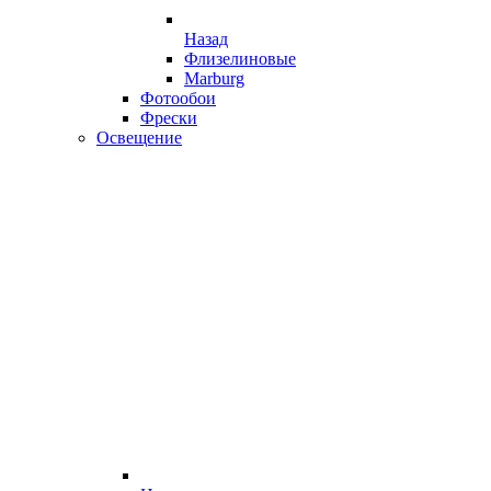
Назад
Флизелиновые
Marburg
Фотообои
Фрески
Освещение