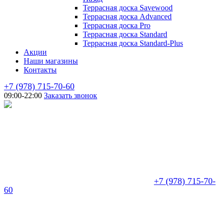
Террасная доска Savewood
Террасная доска Advanced
Террасная доска Pro
Террасная доска Standard
Террасная доска Standard-Plus
Акции
Наши магазины
Контакты
+7 (978) 715-70-60
09:00-22:00
Заказать звонок
+7 (978) 715-70-
60