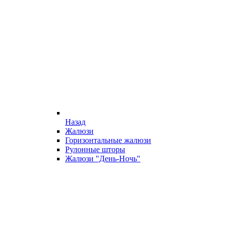
Назад
Жалюзи
Горизонтальные жалюзи
Рулонные шторы
Жалюзи "День-Ночь"