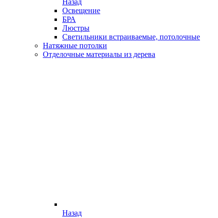
Назад
Освещение
БРА
Люстры
Светильники встраиваемые, потолочные
Натяжные потолки
Отделочные материалы из дерева
Назад