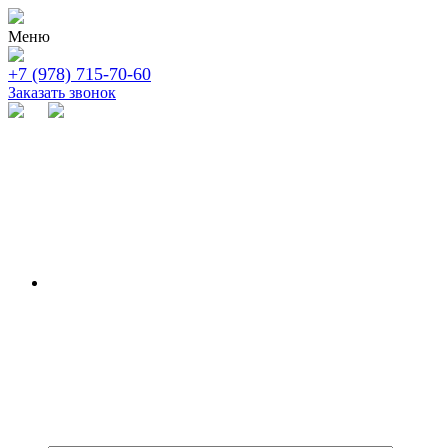
Меню
+7 (978) 715-70-60
Заказать звонок