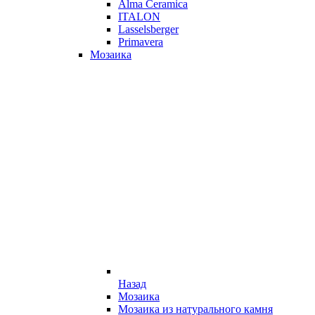
Alma Ceramica
ITALON
Lasselsberger
Primavera
Мозаика
Назад
Мозаика
Мозаика из натурального камня