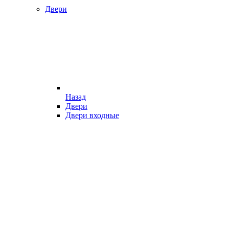
Двери
Назад
Двери
Двери входные