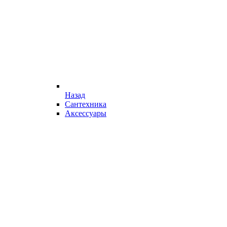
Назад
Сантехника
Аксессуары