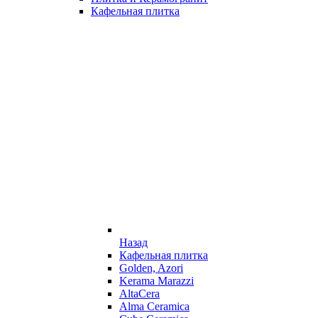
Кафельная плитка
Назад
Кафельная плитка
Golden, Azori
Kerama Marazzi
AltaCera
Alma Ceramica