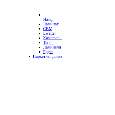
Назад
Ламинат
CBM
Eweger
Kastamonu
Tarkett
Ламинели
Egger
Паркетная доска