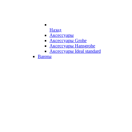
Назад
Аксессуары
Аксессуары Grohe
Аксессуары Hansgrohe
Аксессуары Ideal standard
Ванны