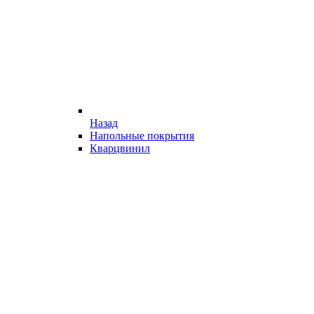
Назад
Напольные покрытия
Кварцвинил