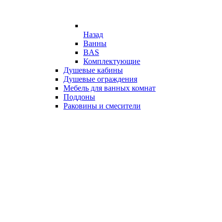
Назад
Ванны
BAS
Комплектующие
Душевые кабины
Душевые ограждения
Мебель для ванных комнат
Поддоны
Раковины и смесители