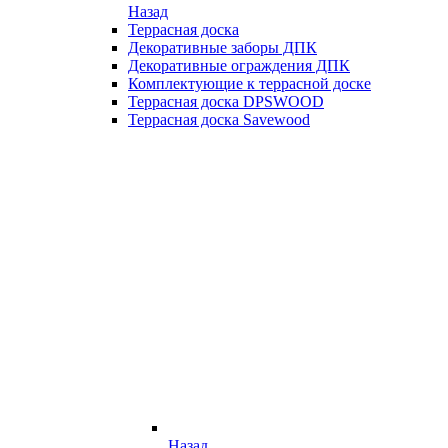
Назад
Террасная доска
Декоративные заборы ДПК
Декоративные ограждения ДПК
Комплектующие к террасной доске
Террасная доска DPSWOOD
Террасная доска Savewood
Назад