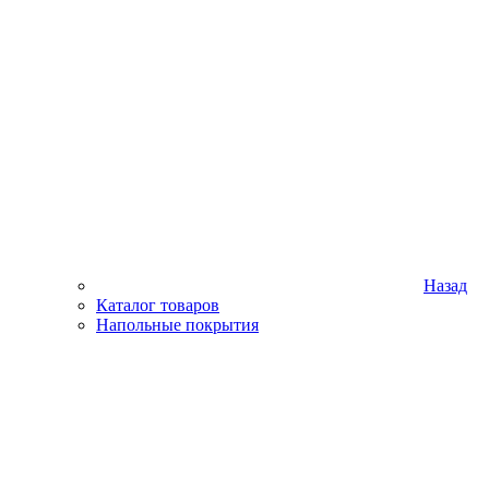
Назад
Каталог товаров
Напольные покрытия