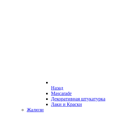
Назад
Mascarade
Декоративная штукатурка
Лаки и Краски
Жалюзи