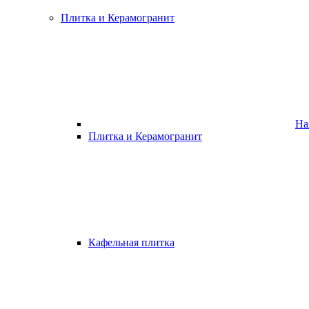
Плитка и Керамогранит
На
Плитка и Керамогранит
Кафельная плитка