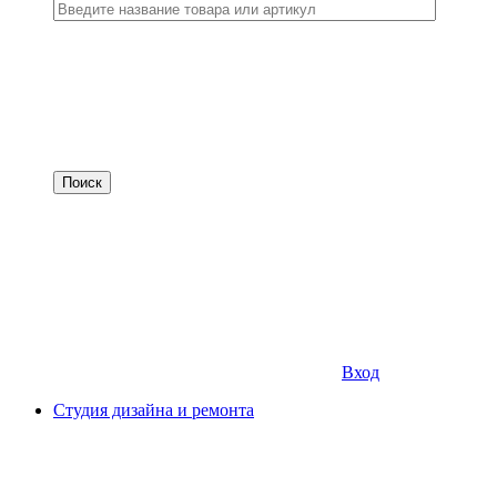
Вход
Студия дизайна и ремонта