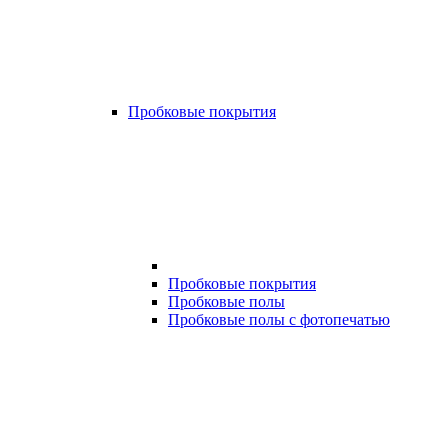
Пробковые покрытия
Пробковые покрытия
Пробковые полы
Пробковые полы с фотопечатью