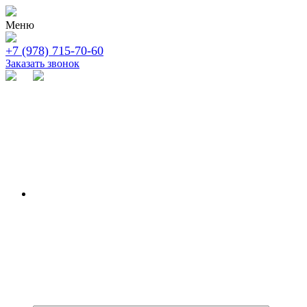
Меню
+7 (978) 715-70-60
Заказать звонок