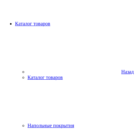
Каталог товаров
Назад
Каталог товаров
Напольные покрытия