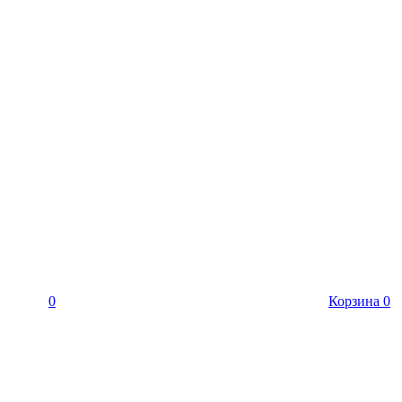
0
Корзина
0