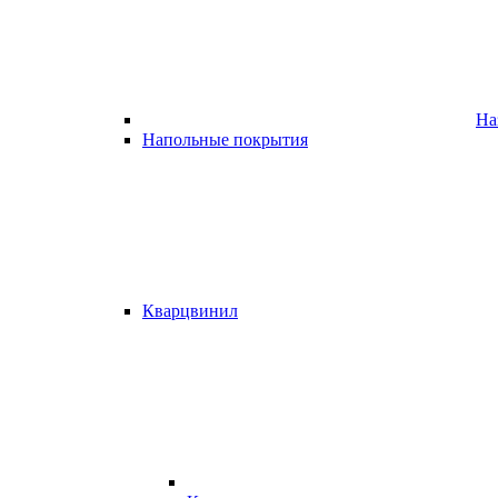
На
Напольные покрытия
Кварцвинил