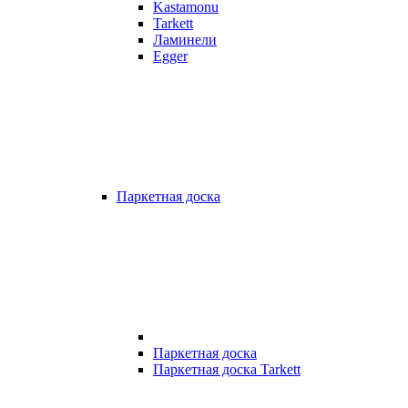
Kastamonu
Tarkett
Ламинели
Egger
Паркетная доска
Паркетная доска
Паркетная доска Tarkett