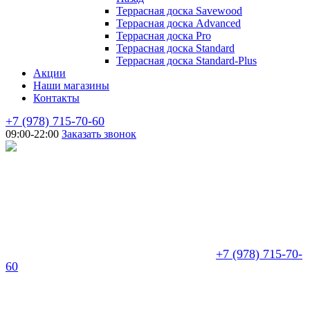
Террасная доска Savewood
Террасная доска Advanced
Террасная доска Pro
Террасная доска Standard
Террасная доска Standard-Plus
Акции
Наши магазины
Контакты
+7 (978) 715-70-60
09:00-22:00
Заказать звонок
+7 (978) 715-70-
60