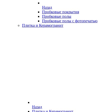
Назад
Пробковые покрытия
Пробковые полы
Пробковые полы с фотопечатью
Плитка и Керамогранит
Назад
Плитка и Керамогранит