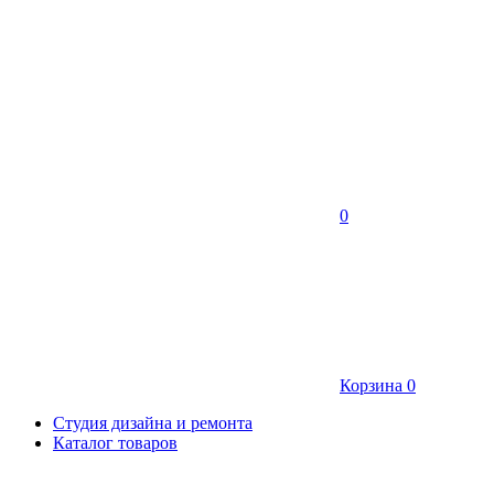
0
Корзина
0
Студия дизайна и ремонта
Каталог товаров