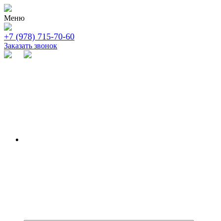
Меню
+7 (978) 715-70-60
Заказать звонок