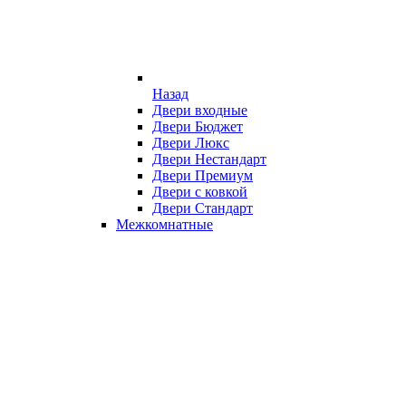
Назад
Двери входные
Двери Бюджет
Двери Люкс
Двери Нестандарт
Двери Премиум
Двери с ковкой
Двери Стандарт
Межкомнатные