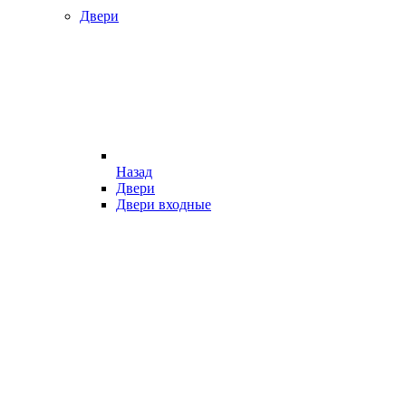
Двери
Назад
Двери
Двери входные