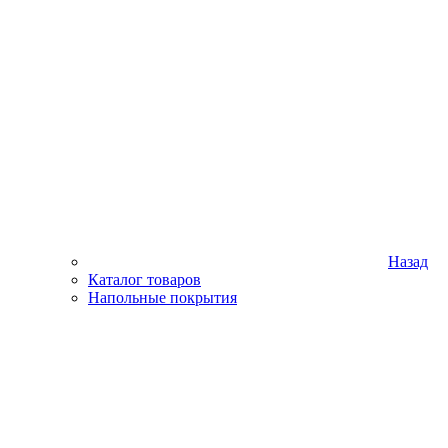
Назад
Каталог товаров
Напольные покрытия