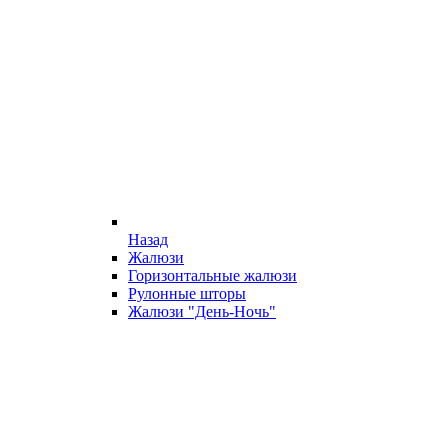
Назад
Жалюзи
Горизонтальные жалюзи
Рулонные шторы
Жалюзи "День-Ночь"