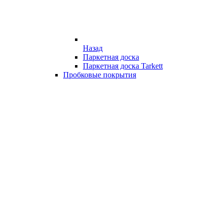
Назад
Паркетная доска
Паркетная доска Tarkett
Пробковые покрытия