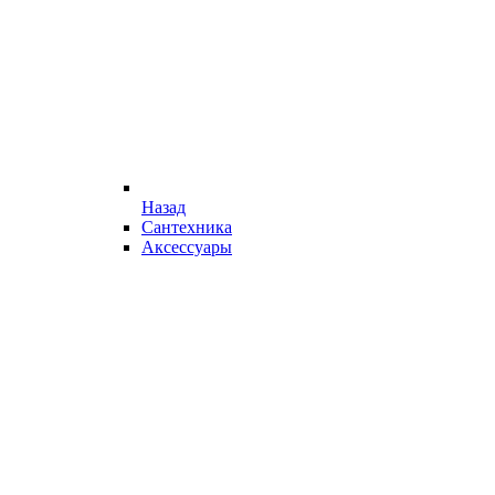
Назад
Сантехника
Аксессуары