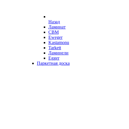
Назад
Ламинат
CBM
Eweger
Kastamonu
Tarkett
Ламинели
Egger
Паркетная доска