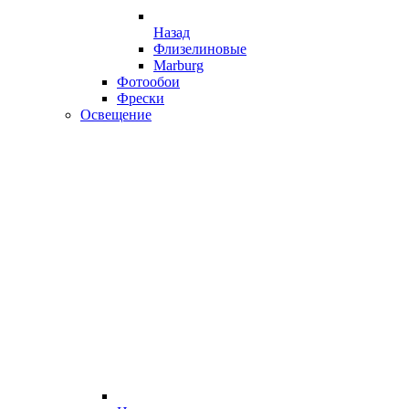
Назад
Флизелиновые
Marburg
Фотообои
Фрески
Освещение