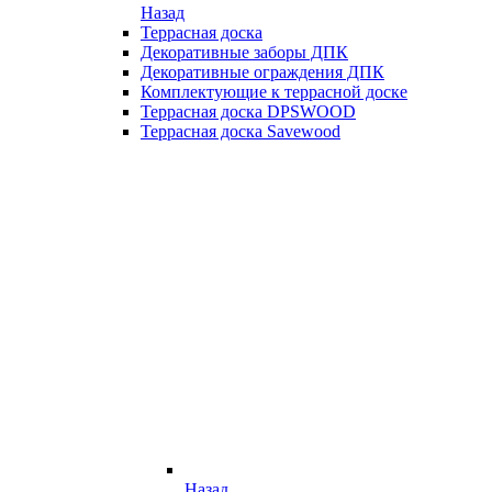
Назад
Террасная доска
Декоративные заборы ДПК
Декоративные ограждения ДПК
Комплектующие к террасной доске
Террасная доска DPSWOOD
Террасная доска Savewood
Назад