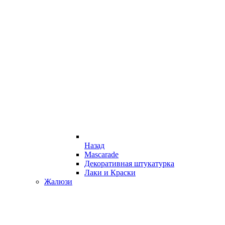
Назад
Mascarade
Декоративная штукатурка
Лаки и Краски
Жалюзи