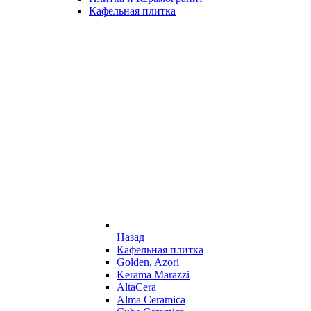
Кафельная плитка
Назад
Кафельная плитка
Golden, Azori
Kerama Marazzi
AltaCera
Alma Ceramica