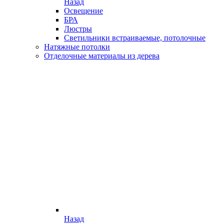
Назад
Освещение
БРА
Люстры
Светильники встраиваемые, потолочные
Натяжные потолки
Отделочные материалы из дерева
Назад