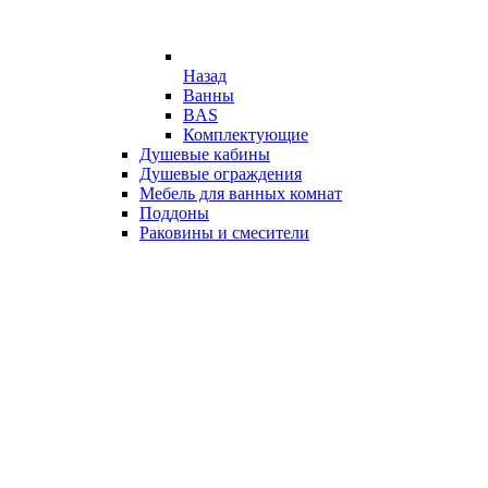
Назад
Ванны
BAS
Комплектующие
Душевые кабины
Душевые ограждения
Мебель для ванных комнат
Поддоны
Раковины и смесители