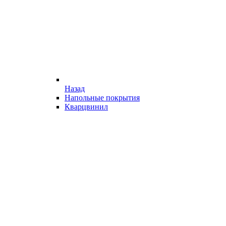
Назад
Напольные покрытия
Кварцвинил