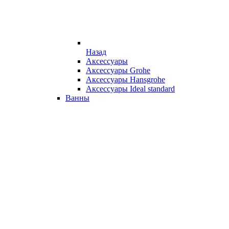
Назад
Аксессуары
Аксессуары Grohe
Аксессуары Hansgrohe
Аксессуары Ideal standard
Ванны