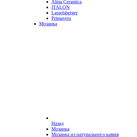
Alma Ceramica
ITALON
Lasselsberger
Primavera
Мозаика
Назад
Мозаика
Мозаика из натурального камня