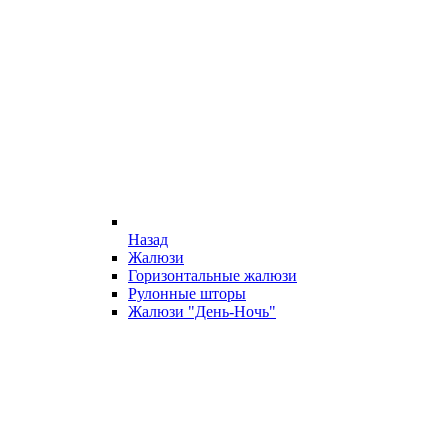
Назад
Жалюзи
Горизонтальные жалюзи
Рулонные шторы
Жалюзи "День-Ночь"