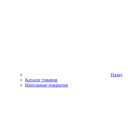
Назад
Каталог товаров
Напольные покрытия