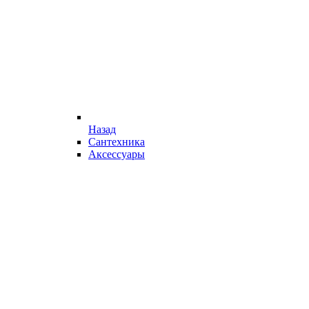
Назад
Сантехника
Аксессуары