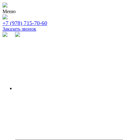
Меню
+7 (978) 715-70-60
Заказать звонок