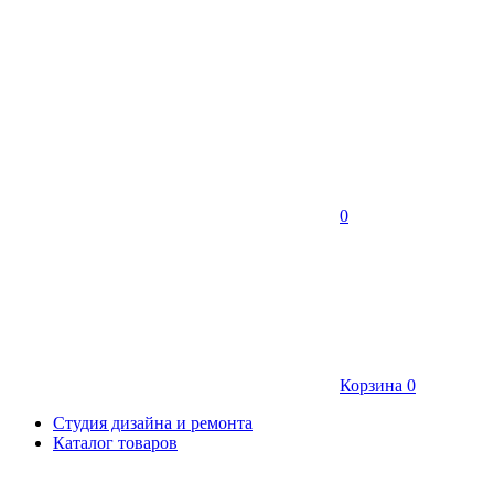
0
Корзина
0
Студия дизайна и ремонта
Каталог товаров