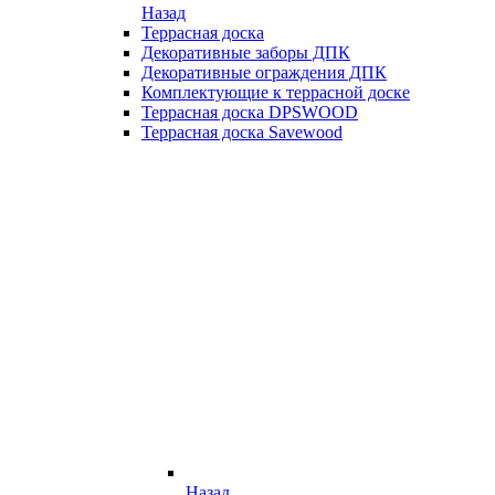
Назад
Террасная доска
Декоративные заборы ДПК
Декоративные ограждения ДПК
Комплектующие к террасной доске
Террасная доска DPSWOOD
Террасная доска Savewood
Назад