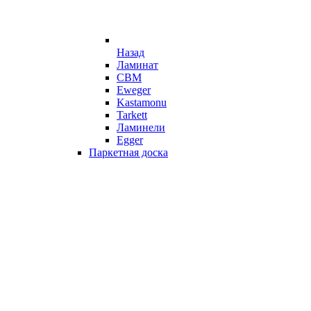
Назад
Ламинат
CBM
Eweger
Kastamonu
Tarkett
Ламинели
Egger
Паркетная доска