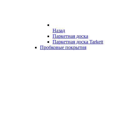
Назад
Паркетная доска
Паркетная доска Tarkett
Пробковые покрытия