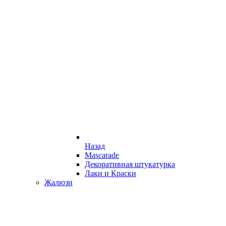
Назад
Mascarade
Декоративная штукатурка
Лаки и Краски
Жалюзи