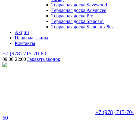
Террасная доска Savewood
Террасная доска Advanced
Террасная доска Pro
Террасная доска Standard
Террасная доска Standard-Plus
Акции
Наши магазины
Контакты
+7 (978) 715-70-60
09:00-22:00
Заказать звонок
+7 (978) 715-70-
60