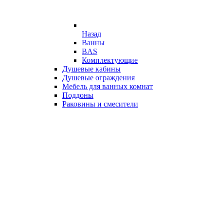
Назад
Ванны
BAS
Комплектующие
Душевые кабины
Душевые ограждения
Мебель для ванных комнат
Поддоны
Раковины и смесители