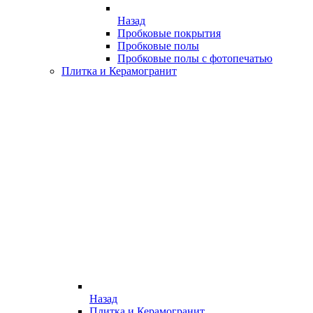
Назад
Пробковые покрытия
Пробковые полы
Пробковые полы с фотопечатью
Плитка и Керамогранит
Назад
Плитка и Керамогранит