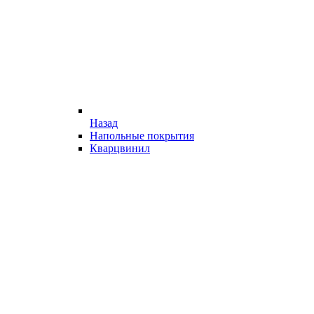
Назад
Напольные покрытия
Кварцвинил