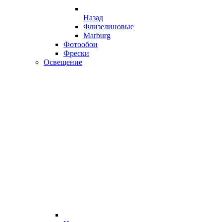
Назад
Флизелиновые
Marburg
Фотообои
Фрески
Освещение