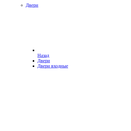
Двери
Назад
Двери
Двери входные