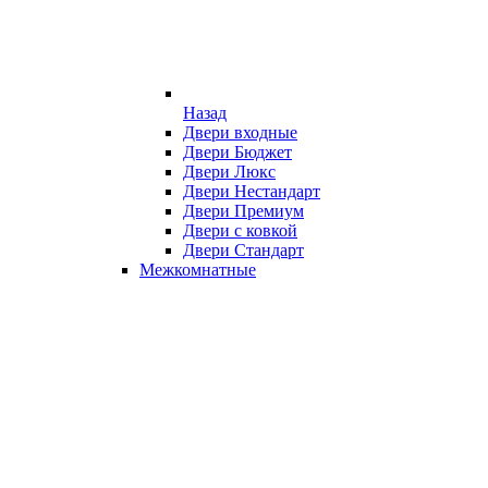
Назад
Двери входные
Двери Бюджет
Двери Люкс
Двери Нестандарт
Двери Премиум
Двери с ковкой
Двери Стандарт
Межкомнатные