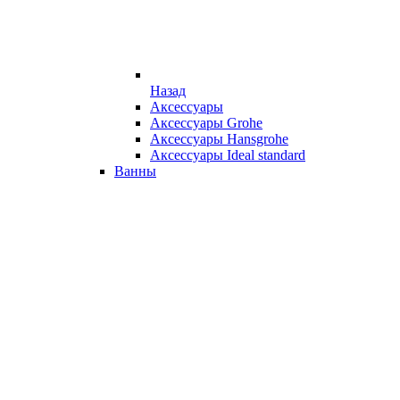
Назад
Аксессуары
Аксессуары Grohe
Аксессуары Hansgrohe
Аксессуары Ideal standard
Ванны