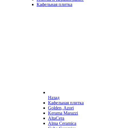
Кафельная плитка
Назад
Кафельная плитка
Golden, Azori
Kerama Marazzi
AltaCera
Alma Ceramica