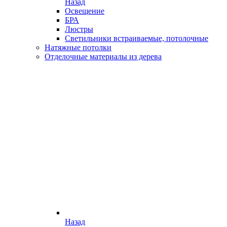
Назад
Освещение
БРА
Люстры
Светильники встраиваемые, потолочные
Натяжные потолки
Отделочные материалы из дерева
Назад