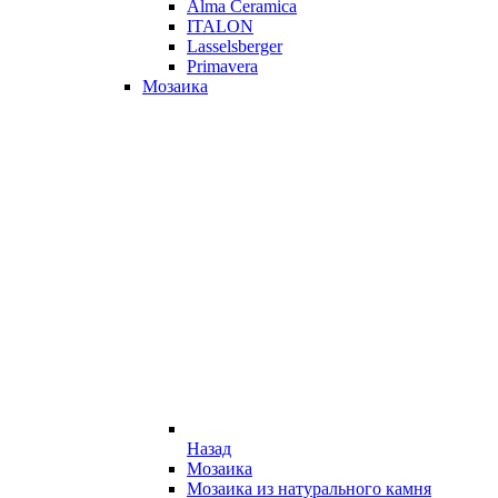
Alma Ceramica
ITALON
Lasselsberger
Primavera
Мозаика
Назад
Мозаика
Мозаика из натурального камня