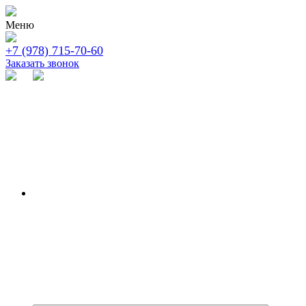
Меню
+7 (978) 715-70-60
Заказать звонок