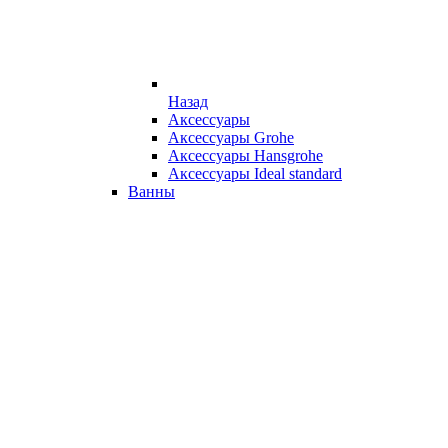
Назад
Аксессуары
Аксессуары Grohe
Аксессуары Hansgrohe
Аксессуары Ideal standard
Ванны