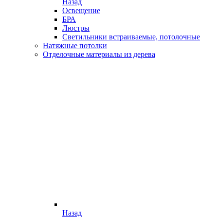
Назад
Освещение
БРА
Люстры
Светильники встраиваемые, потолочные
Натяжные потолки
Отделочные материалы из дерева
Назад