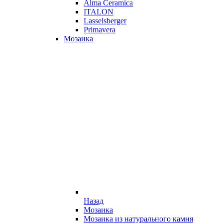
Alma Ceramica
ITALON
Lasselsberger
Primavera
Мозаика
Назад
Мозаика
Мозаика из натурального камня