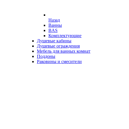
Назад
Ванны
BAS
Комплектующие
Душевые кабины
Душевые ограждения
Мебель для ванных комнат
Поддоны
Раковины и смесители