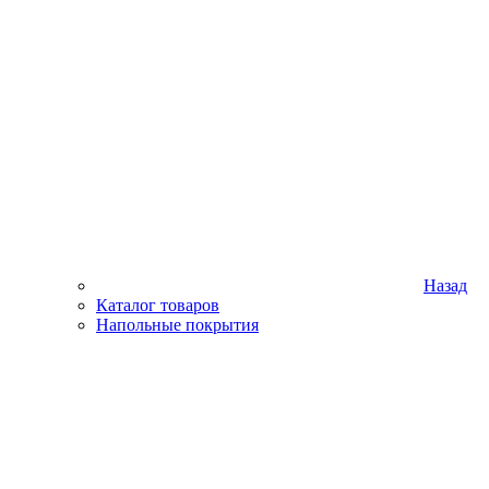
Назад
Каталог товаров
Напольные покрытия