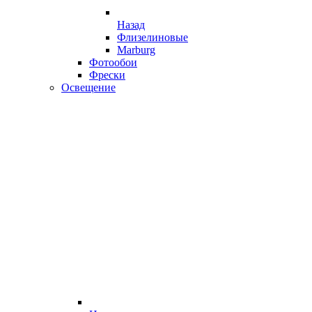
Назад
Флизелиновые
Marburg
Фотообои
Фрески
Освещение