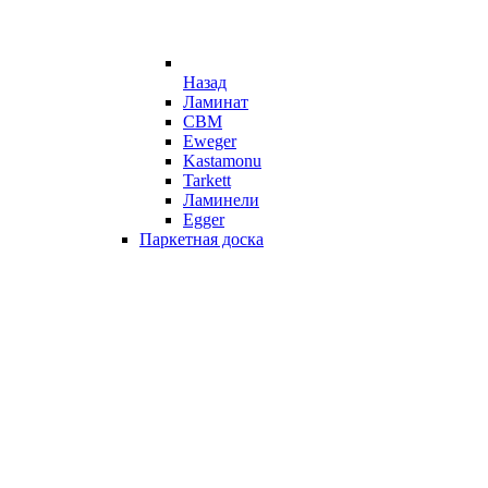
Назад
Ламинат
CBM
Eweger
Kastamonu
Tarkett
Ламинели
Egger
Паркетная доска