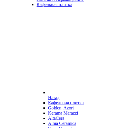
Кафельная плитка
Назад
Кафельная плитка
Golden, Azori
Kerama Marazzi
AltaCera
Alma Ceramica