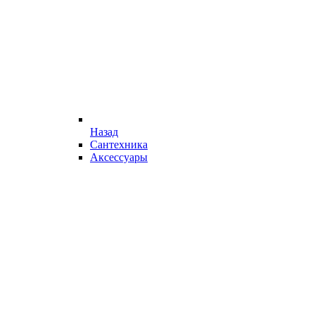
Назад
Сантехника
Аксессуары