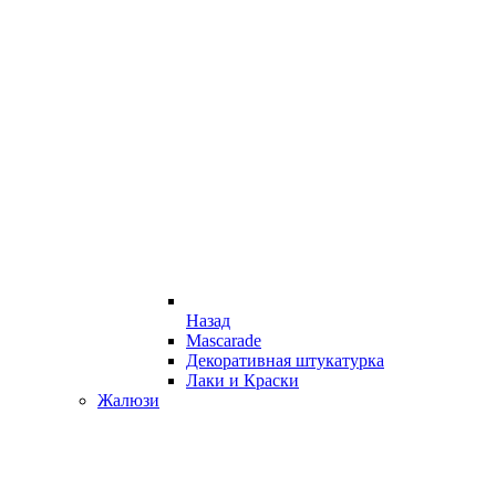
Назад
Mascarade
Декоративная штукатурка
Лаки и Краски
Жалюзи