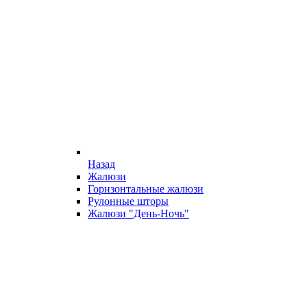
Назад
Жалюзи
Горизонтальные жалюзи
Рулонные шторы
Жалюзи "День-Ночь"