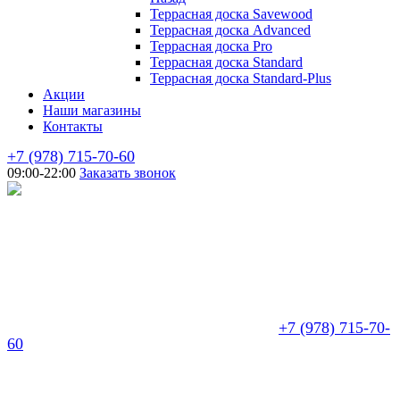
Террасная доска Savewood
Террасная доска Advanced
Террасная доска Pro
Террасная доска Standard
Террасная доска Standard-Plus
Акции
Наши магазины
Контакты
+7 (978) 715-70-60
09:00-22:00
Заказать звонок
+7 (978) 715-70-
60