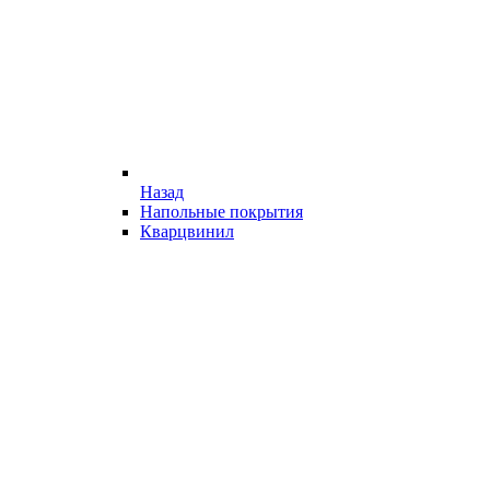
Назад
Напольные покрытия
Кварцвинил