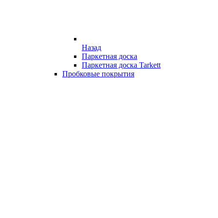
Назад
Паркетная доска
Паркетная доска Tarkett
Пробковые покрытия