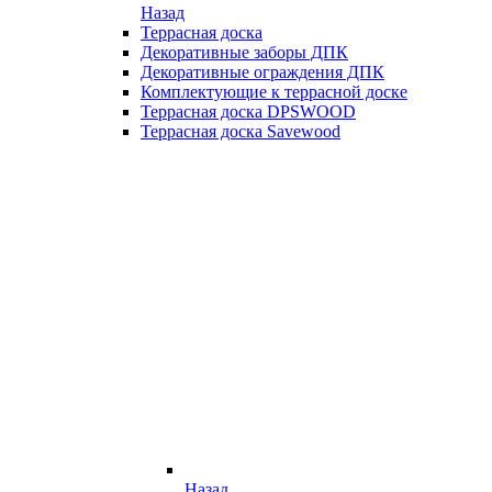
Назад
Террасная доска
Декоративные заборы ДПК
Декоративные ограждения ДПК
Комплектующие к террасной доске
Террасная доска DPSWOOD
Террасная доска Savewood
Назад