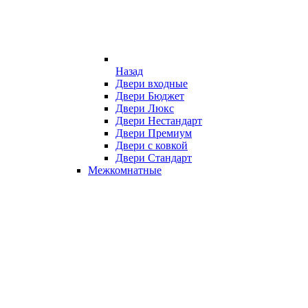
Назад
Двери входные
Двери Бюджет
Двери Люкс
Двери Нестандарт
Двери Премиум
Двери с ковкой
Двери Стандарт
Межкомнатные