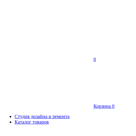
0
Корзина
0
Студия дизайна и ремонта
Каталог товаров