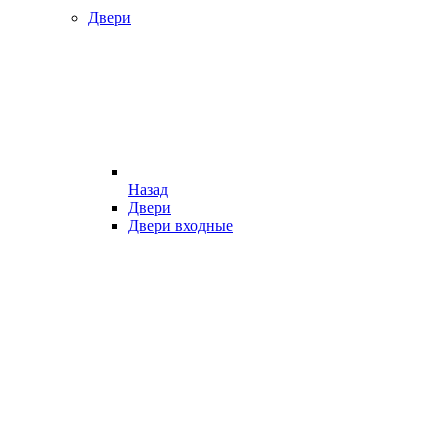
Двери
Назад
Двери
Двери входные