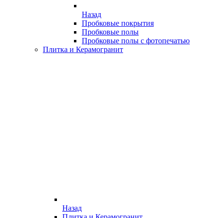
Назад
Пробковые покрытия
Пробковые полы
Пробковые полы с фотопечатью
Плитка и Керамогранит
Назад
Плитка и Керамогранит