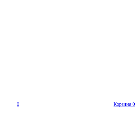
0
Корзина
0