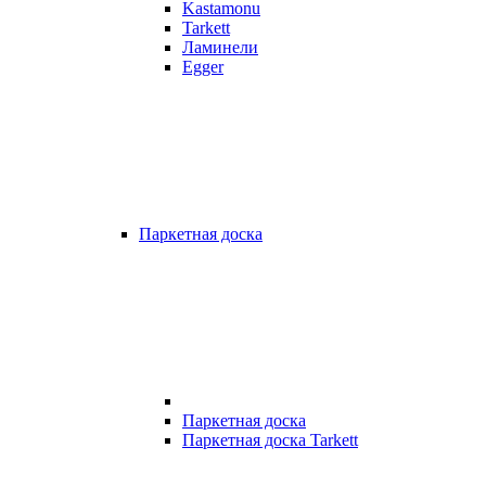
Kastamonu
Tarkett
Ламинели
Egger
Паркетная доска
Паркетная доска
Паркетная доска Tarkett