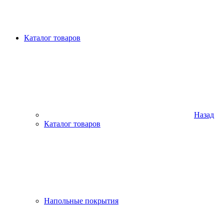
Каталог товаров
Назад
Каталог товаров
Напольные покрытия