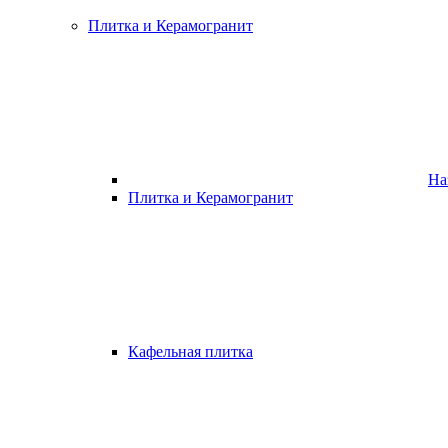
Плитка и Керамогранит
На
Плитка и Керамогранит
Кафельная плитка