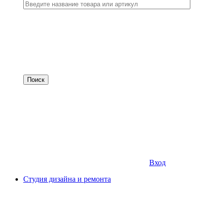
Вход
Студия дизайна и ремонта