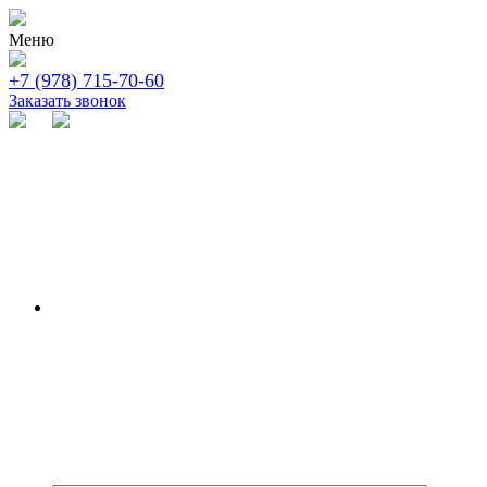
Меню
+7 (978) 715-70-60
Заказать звонок