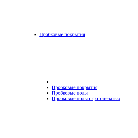
Пробковые покрытия
Пробковые покрытия
Пробковые полы
Пробковые полы с фотопечатью