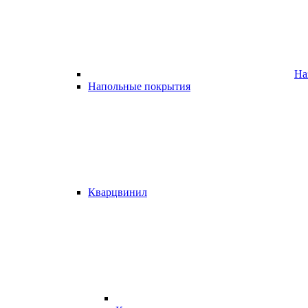
На
Напольные покрытия
Кварцвинил