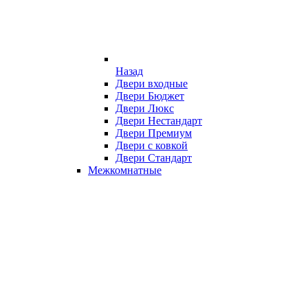
Назад
Двери входные
Двери Бюджет
Двери Люкс
Двери Нестандарт
Двери Премиум
Двери с ковкой
Двери Стандарт
Межкомнатные