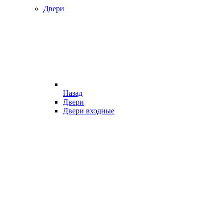
Двери
Назад
Двери
Двери входные