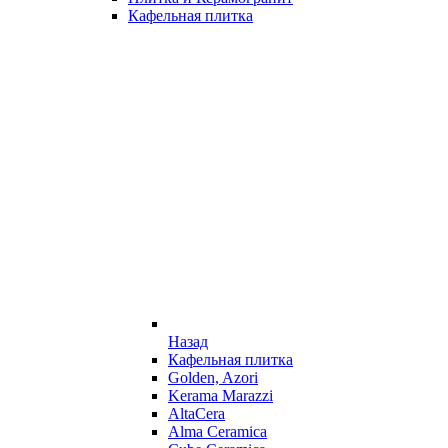
Кафельная плитка
Назад
Кафельная плитка
Golden, Azori
Kerama Marazzi
AltaCera
Alma Ceramica