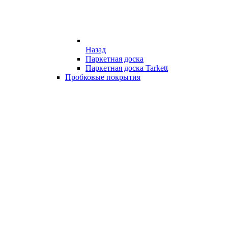
Назад
Паркетная доска
Паркетная доска Tarkett
Пробковые покрытия