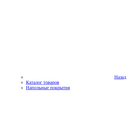
Назад
Каталог товаров
Напольные покрытия