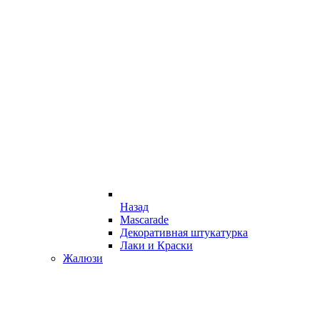
Назад
Mascarade
Декоративная штукатурка
Лаки и Краски
Жалюзи