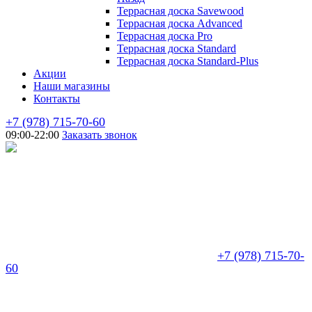
Террасная доска Savewood
Террасная доска Advanced
Террасная доска Pro
Террасная доска Standard
Террасная доска Standard-Plus
Акции
Наши магазины
Контакты
+7 (978) 715-70-60
09:00-22:00
Заказать звонок
+7 (978) 715-70-
60