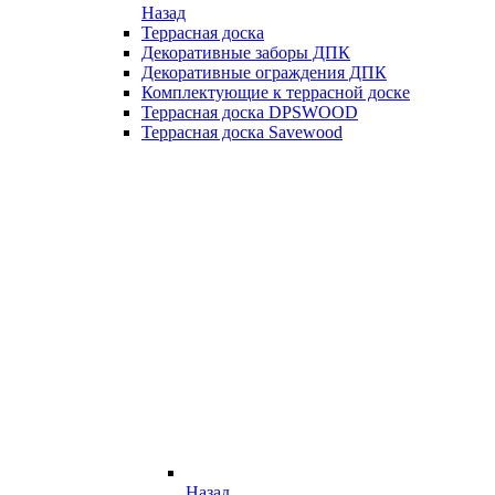
Назад
Террасная доска
Декоративные заборы ДПК
Декоративные ограждения ДПК
Комплектующие к террасной доске
Террасная доска DPSWOOD
Террасная доска Savewood
Назад