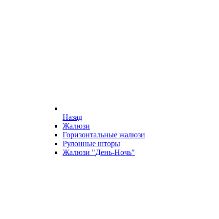
Назад
Жалюзи
Горизонтальные жалюзи
Рулонные шторы
Жалюзи "День-Ночь"