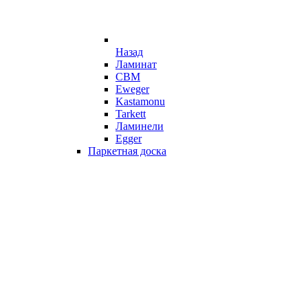
Назад
Ламинат
CBM
Eweger
Kastamonu
Tarkett
Ламинели
Egger
Паркетная доска