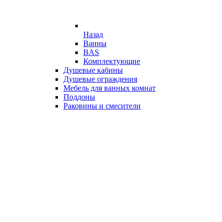
Назад
Ванны
BAS
Комплектующие
Душевые кабины
Душевые ограждения
Мебель для ванных комнат
Поддоны
Раковины и смесители