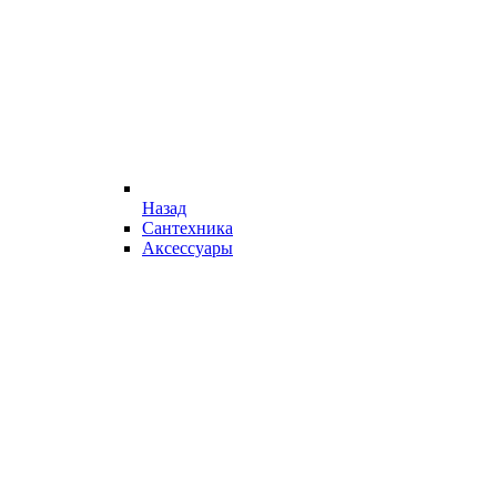
Назад
Сантехника
Аксессуары