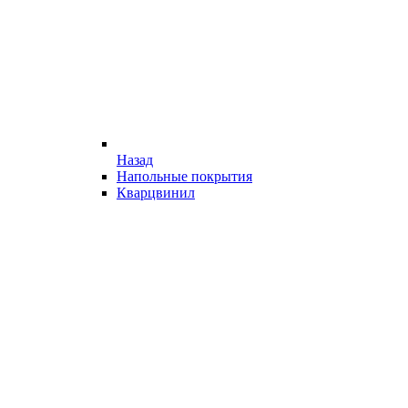
Назад
Напольные покрытия
Кварцвинил