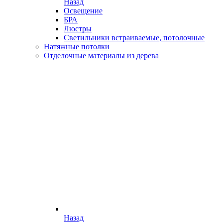
Назад
Освещение
БРА
Люстры
Светильники встраиваемые, потолочные
Натяжные потолки
Отделочные материалы из дерева
Назад