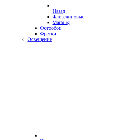
Назад
Флизелиновые
Marburg
Фотообои
Фрески
Освещение