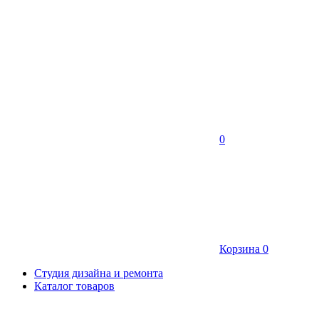
0
Корзина
0
Студия дизайна и ремонта
Каталог товаров