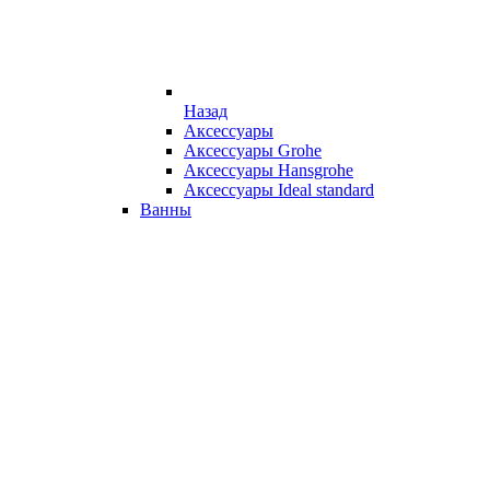
Назад
Аксессуары
Аксессуары Grohe
Аксессуары Hansgrohe
Аксессуары Ideal standard
Ванны