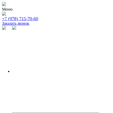
Меню
+7 (978) 715-70-60
Заказать звонок