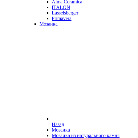
Alma Ceramica
ITALON
Lasselsberger
Primavera
Мозаика
Назад
Мозаика
Мозаика из натурального камня