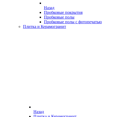
Назад
Пробковые покрытия
Пробковые полы
Пробковые полы с фотопечатью
Плитка и Керамогранит
Назад
Плитка и Керамогранит