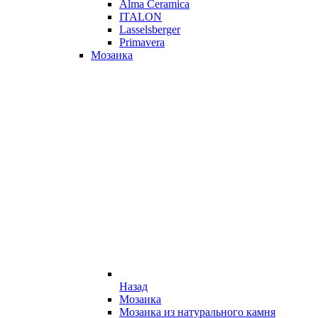
Alma Ceramica
ITALON
Lasselsberger
Primavera
Мозаика
Назад
Мозаика
Мозаика из натурального камня