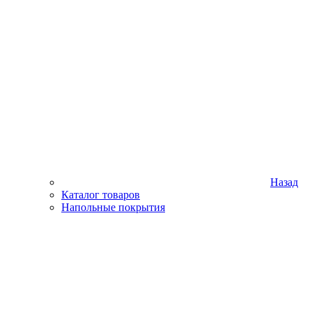
Назад
Каталог товаров
Напольные покрытия