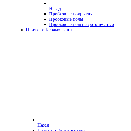
Назад
Пробковые покрытия
Пробковые полы
Пробковые полы с фотопечатью
Плитка и Керамогранит
Назад
Плитка и Керамогранит