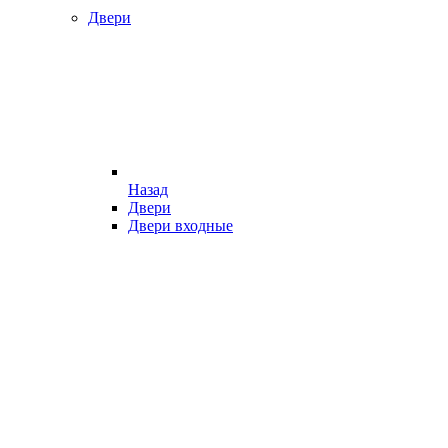
Двери
Назад
Двери
Двери входные