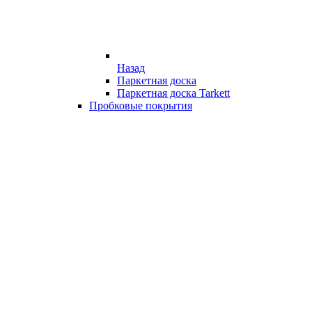
Назад
Паркетная доска
Паркетная доска Tarkett
Пробковые покрытия