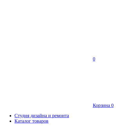
0
Корзина
0
Студия дизайна и ремонта
Каталог товаров