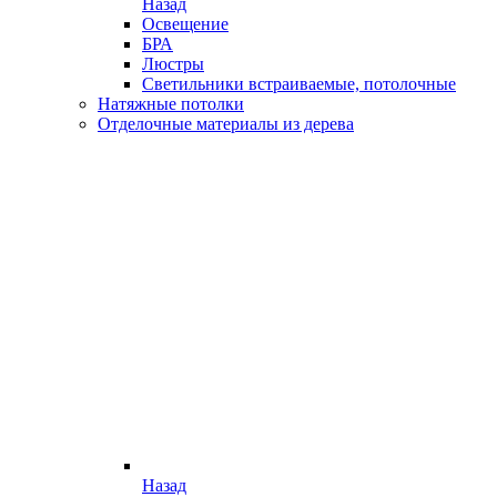
Назад
Освещение
БРА
Люстры
Светильники встраиваемые, потолочные
Натяжные потолки
Отделочные материалы из дерева
Назад