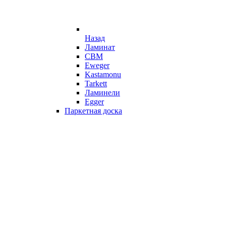
Назад
Ламинат
CBM
Eweger
Kastamonu
Tarkett
Ламинели
Egger
Паркетная доска