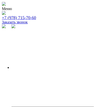
Меню
+7 (978) 715-70-60
Заказать звонок