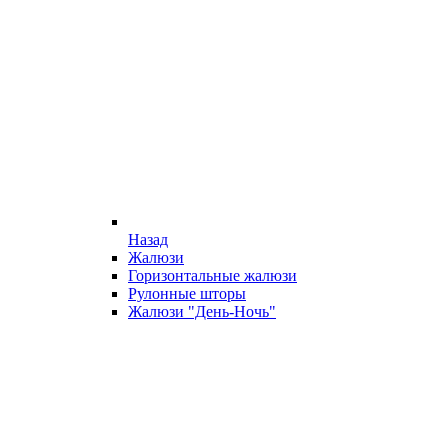
Назад
Жалюзи
Горизонтальные жалюзи
Рулонные шторы
Жалюзи "День-Ночь"