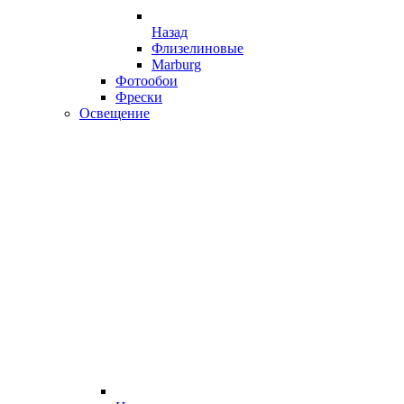
Назад
Флизелиновые
Marburg
Фотообои
Фрески
Освещение