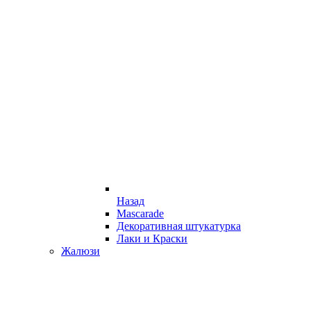
Назад
Mascarade
Декоративная штукатурка
Лаки и Краски
Жалюзи