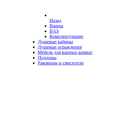
Назад
Ванны
BAS
Комплектующие
Душевые кабины
Душевые ограждения
Мебель для ванных комнат
Поддоны
Раковины и смесители