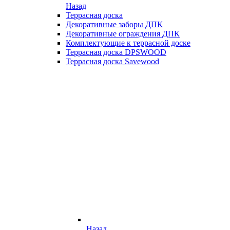
Назад
Террасная доска
Декоративные заборы ДПК
Декоративные ограждения ДПК
Комплектующие к террасной доске
Террасная доска DPSWOOD
Террасная доска Savewood
Назад