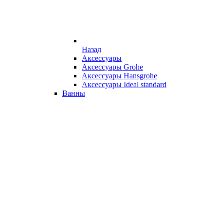
Назад
Аксессуары
Аксессуары Grohe
Аксессуары Hansgrohe
Аксессуары Ideal standard
Ванны