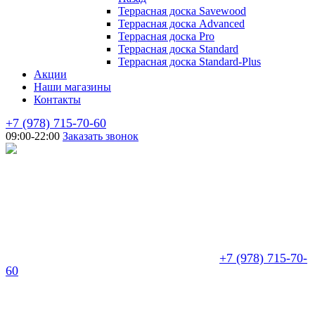
Террасная доска Savewood
Террасная доска Advanced
Террасная доска Pro
Террасная доска Standard
Террасная доска Standard-Plus
Акции
Наши магазины
Контакты
+7 (978) 715-70-60
09:00-22:00
Заказать звонок
+7 (978) 715-70-
60