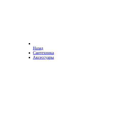
Назад
Сантехника
Аксессуары