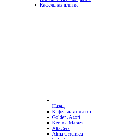
Кафельная плитка
Назад
Кафельная плитка
Golden, Azori
Kerama Marazzi
AltaCera
Alma Ceramica