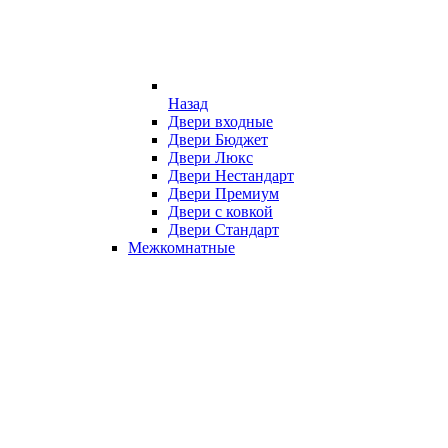
Назад
Двери входные
Двери Бюджет
Двери Люкс
Двери Нестандарт
Двери Премиум
Двери с ковкой
Двери Стандарт
Межкомнатные