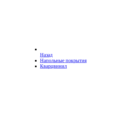
Назад
Напольные покрытия
Кварцвинил